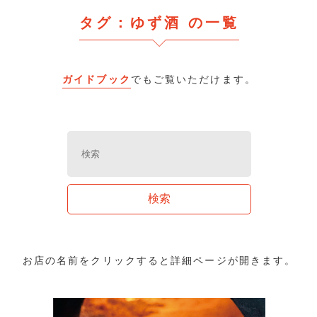
タグ：ゆず酒 の一覧
ガイドブック
でもご覧いただけます。
お店の名前をクリックすると詳細ページが開きます。