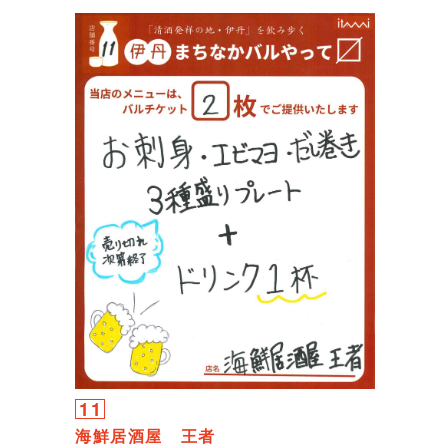
11
海鮮居酒屋 王者