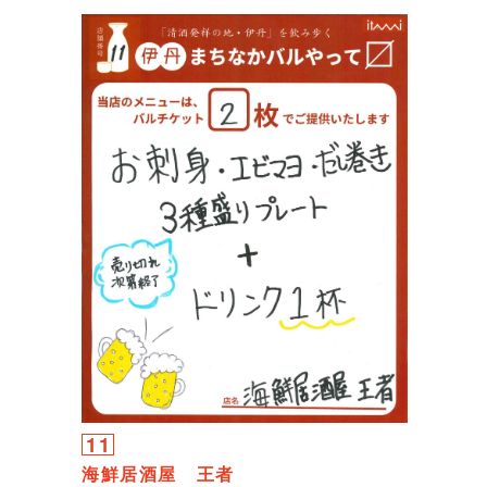
11
海鮮居酒屋 王者