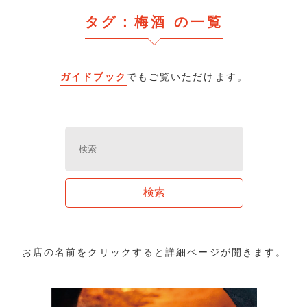
タグ：梅酒 の一覧
ガイドブック
でもご覧いただけます。
お店の名前をクリックすると詳細ページが開きます。