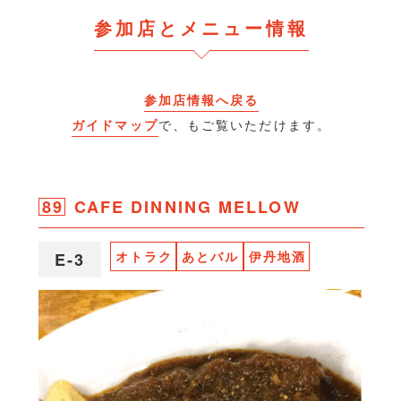
参加店とメニュー情報
参加店情報へ戻る
ガイドマップ
で、もご覧いただけます。
89
CAFE DINNING MELLOW
オトラク
あとバル
伊丹地酒
E-3