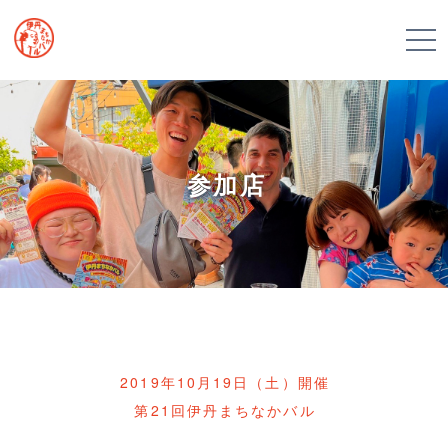
参加店
2019年10月19日（土）開催
第21回伊丹まちなかバル