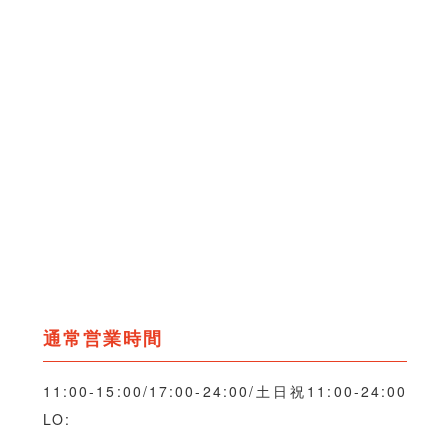
通常営業時間
11:00-15:00/17:00-24:00/土日祝11:00-24:00
LO: