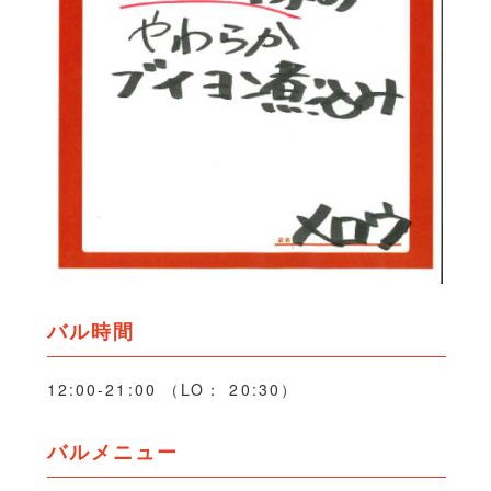
バル時間
12:00-21:00 （LO： 20:30）
バルメニュー