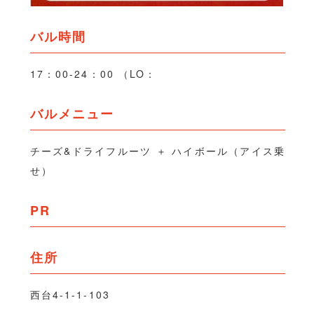
バル時間
17：00-24：00 （LO：
バルメニュー
チーズ&ドライフルーツ ＋ ハイボール（アイス乗
せ）
PR
住所
西台4-1-1-103