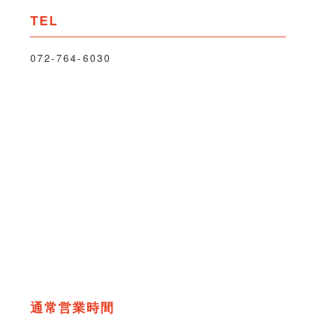
TEL
072-764-6030
通常営業時間