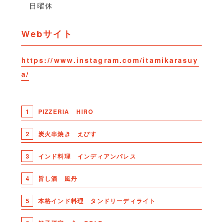
日曜休
Webサイト
https://www.instagram.com/itamikarasuy
a/
1
PIZZERIA HIRO
2
炭火串焼き えびす
3
インド料理 インディアンパレス
4
旨し酒 風丹
5
本格インド料理 タンドリーディライト