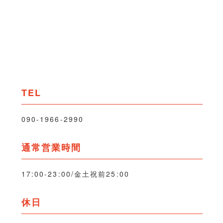
TEL
090-1966-2990
通常営業時間
17:00-23:00/金土祝前25:00
休日