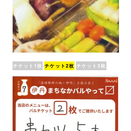
チケット1枚
チケット2枚
チケット3枚