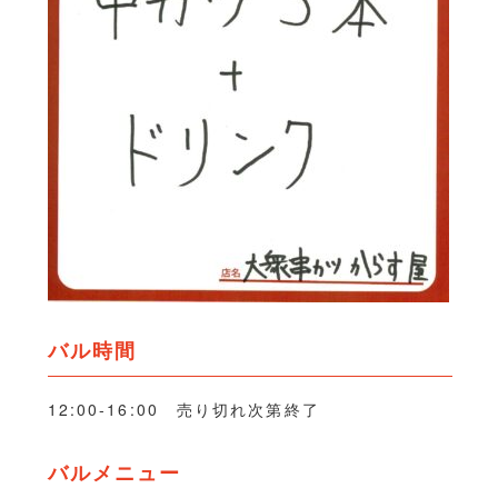
バル時間
12:00-16:00 売り切れ次第終了
バルメニュー