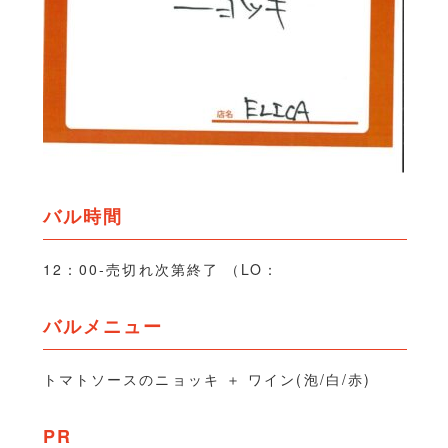
バル時間
12：00-売切れ次第終了 （LO：
バルメニュー
トマトソースのニョッキ ＋ ワイン(泡/白/赤)
PR