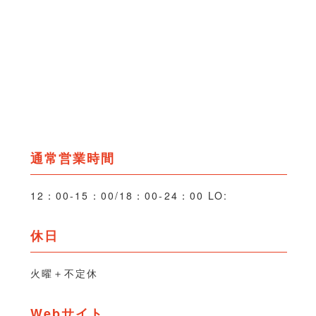
通常営業時間
12：00-15：00/18：00-24：00 LO:
休日
火曜＋不定休
Webサイト