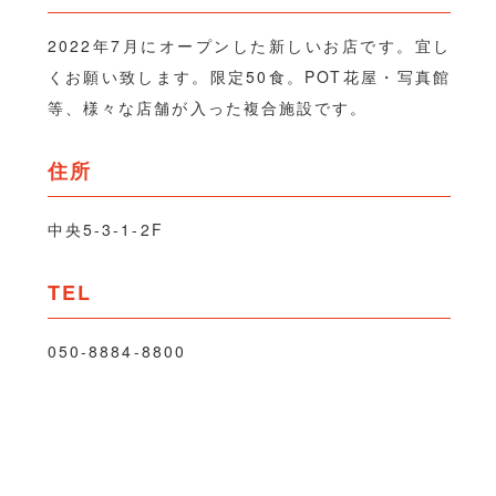
2022年7月にオープンした新しいお店です。宜し
くお願い致します。限定50食。POT花屋・写真館
等、様々な店舗が入った複合施設です。
住所
中央5-3-1-2F
TEL
050-8884-8800