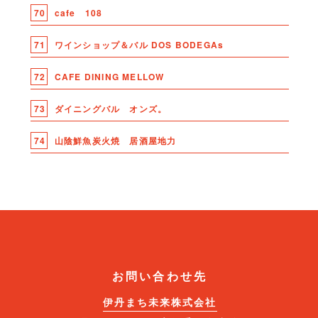
70
cafe 108
71
ワインショップ＆バル DOS BODEGAs
72
CAFE DINING MELLOW
73
ダイニングバル オンズ。
74
山陰鮮魚炭火焼 居酒屋地力
お問い合わせ先
伊丹まち未来株式会社