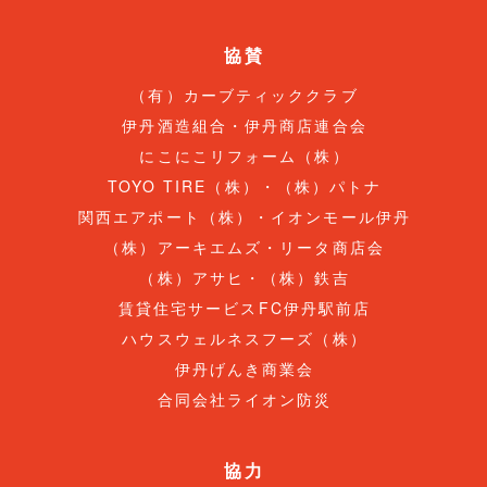
協賛
（有）カーブティッククラブ
伊丹酒造組合・伊丹商店連合会
にこにこリフォーム（株）
TOYO TIRE（株）・（株）パトナ
関西エアポート（株）・イオンモール伊丹
（株）アーキエムズ・リータ商店会
（株）アサヒ・（株）鉄吉
賃貸住宅サービスFC伊丹駅前店
ハウスウェルネスフーズ（株）
伊丹げんき商業会
合同会社ライオン防災
協力