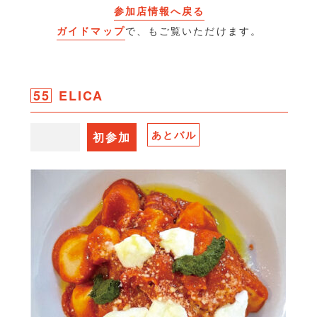
参加店情報へ戻る
ガイドマップ
で、もご覧いただけます。
55
ELICA
あとバル
初参加