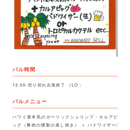
バル時間
12:00-売り切れ次第終了 （LO：
バルメニュー
ハワイ屋本気のガーリックシュリンプ・カルアピ
ッグ（豚肉の燻製の蒸し焼き） ＋ バドワイザー/