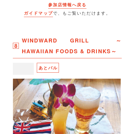
参加店情報へ戻る
ガイドマップ
で、もご覧いただけます。
WINDWARD GRILL ～
8
HAWAIIAN FOODS & DRINKS～
あとバル