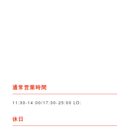
通常営業時間
11:30-14:00/17:30-25:00 LO:
休日