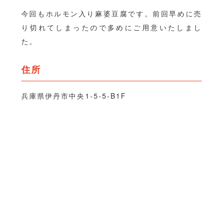
今回もホルモン入り麻婆豆腐です。前回早めに売
り切れてしまったので多めにご用意いたしまし
た。
住所
兵庫県伊丹市中央1-5-5-B1F