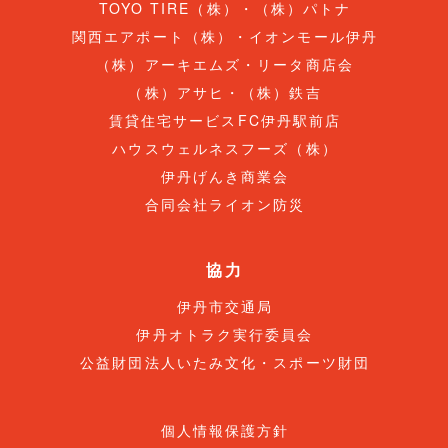
TOYO TIRE（株）・（株）パトナ
関西エアポート（株）・イオンモール伊丹
（株）アーキエムズ・リータ商店会
（株）アサヒ・（株）鉄吉
賃貸住宅サービスFC伊丹駅前店
ハウスウェルネスフーズ（株）
伊丹げんき商業会
合同会社ライオン防災
協力
伊丹市交通局
伊丹オトラク実行委員会
公益財団法人いたみ文化・スポーツ財団
個人情報保護方針