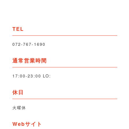
TEL
072-767-1690
通常営業時間
17:00-23:00 LO:
休日
火曜休
Webサイト