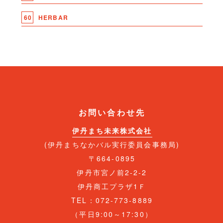
60
HERBAR
お問い合わせ先
伊丹まち未来株式会社
(伊丹まちなかバル実行委員会事務局)
〒664-0895
伊丹市宮ノ前2-2-2
伊丹商工プラザ1Ｆ
TEL：072-773-8889
（平日9:00～17:30）