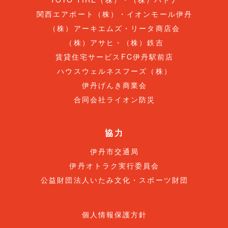
関西エアポート（株）・イオンモール伊丹
（株）アーキエムズ・リータ商店会
（株）アサヒ・（株）鉄吉
賃貸住宅サービスFC伊丹駅前店
ハウスウェルネスフーズ（株）
伊丹げんき商業会
合同会社ライオン防災
協力
伊丹市交通局
伊丹オトラク実行委員会
公益財団法人いたみ文化・スポーツ財団
個人情報保護方針