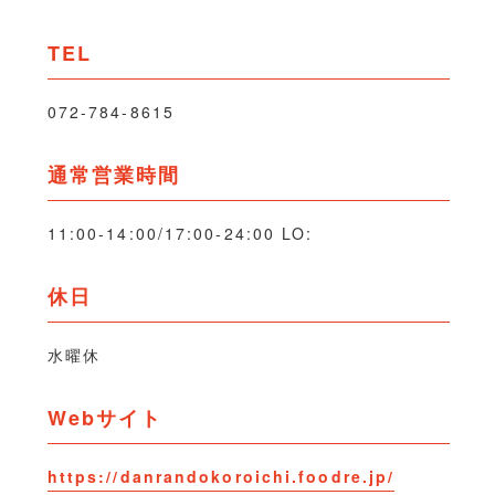
TEL
072-784-8615
通常営業時間
11:00-14:00/17:00-24:00 LO:
休日
水曜休
Webサイト
https://danrandokoroichi.foodre.jp/