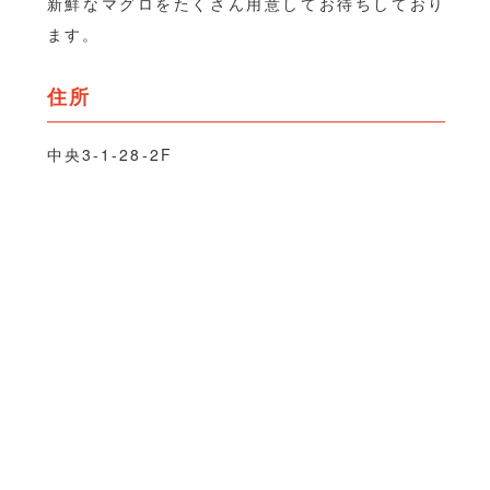
新鮮なマグロをたくさん用意してお待ちしており
ます。
住所
中央3-1-28-2F