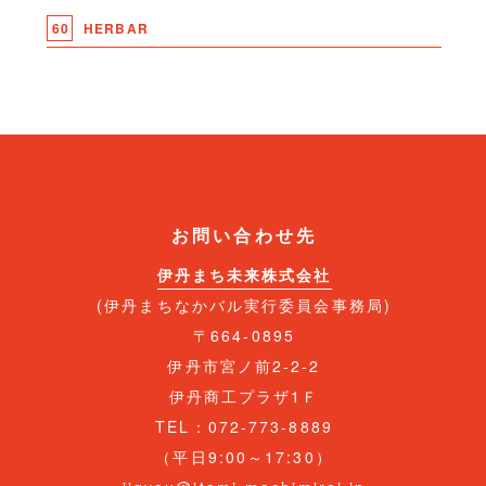
60
HERBAR
お問い合わせ先
伊丹まち未来株式会社
(伊丹まちなかバル実行委員会事務局)
〒664-0895
伊丹市宮ノ前2-2-2
伊丹商工プラザ1Ｆ
TEL：072-773-8889
（平日9:00～17:30）